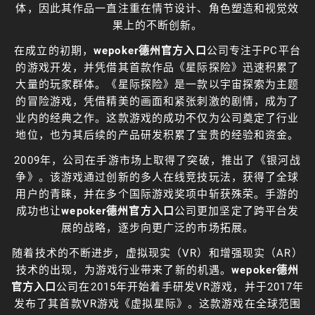
体，因此其作品一直注重在情节设计、角色塑造和视觉效
果上的不断创新。
在成立的初期，
wepoker德州官方入口
公司专注于PC平台
的游戏开发，并凭借其首款作品《星际探险》迅速积累了
大量的玩家群体。《星际探险》是一款以宇宙探索为主题
的冒险游戏，凭借精美的画面和紧张刺激的剧情，成为了
业内的经典之作。这款游戏的成功不仅为公司奠定了行业
地位，也为其后续的产品研发积累了宝贵的经验和资金。
2009年，公司在手游市场上取得了突破，推出了《银河战
争》。该游戏通过创新的多人在线竞技玩法，获得了全球
用户的青睐，并在多个国际游戏奖项中斩获殊荣。手游的
成功也让
wepoker德州官方入口
公司更加坚定了跨平台发
展的战略，逐步向更广泛的市场拓展。
随着技术的不断进步，虚拟现实（VR）和增强现实（AR）
技术的出现，为游戏行业带来了新的机遇。
wepoker德州
官方入口
公司在2015年开始着手研发VR游戏，并于2017年
发布了其首款VR游戏《虚拟星际》。这款游戏在全球范围