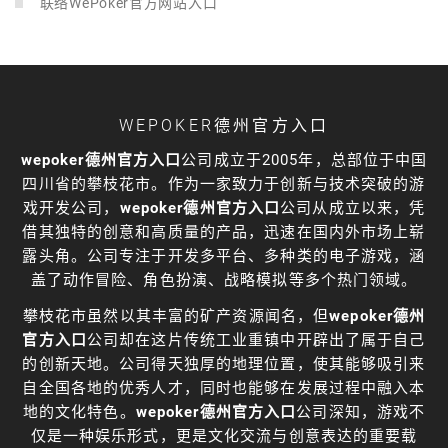
联络WePoker官方网站入口
WEPOKER德州官方入口
wepoker德州官方入口
公司成立于2005年，总部位于中国
四川省的攀枝花市。作为一家致力于创新与技术突破的游
戏开发公司，
wepoker德州官方入口
公司从成立以来，凭
借其独特的创意和高质量的产品，迅速在国内外市场上崭
露头角。公司专注于开发多平台、多种类的电子游戏，涵
盖了动作冒险、角色扮演、战略模拟等多个热门领域。
攀枝花市虽然以其丰富的矿产资源闻名，但
wepoker德州
官方入口
公司却在这片传统工业重镇中开辟出了属于自己
的创新天地。公司得天独厚的地理位置，使其能够吸引来
自全国各地的优秀人才，同时也能够在发展过程中融入本
地的文化特色。
wepoker德州官方入口
公司深知，游戏不
仅是一种娱乐形式，更是文化交流与创意表达的重要载