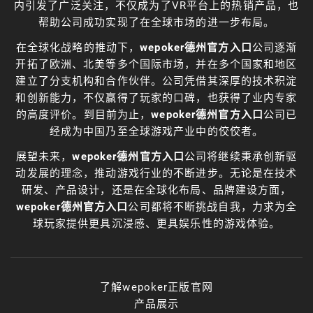
内引发了广泛关注，不仅成为了VR平台上的热销产品，也
帮助公司成功实现了在全球市场的进一步布局。
在全球化战略的推动下，
wepoker德州官方入口
公司逐渐
开拓了欧洲、北美等多个国际市场，并在多个国家和地区
建立了分支机构和合作伙伴。公司凭借其深厚的技术积淀
和创新能力，不仅赢得了玩家的口碑，也获得了业内专家
的高度评价。到目前为止，
wepoker德州官方入口
公司已
经成为中国乃至全球游戏产业中的佼佼者。
展望未来，
wepoker德州官方入口
公司将继续秉承创新驱
动发展的理念，推动游戏行业的不断进步。无论是在技术
研发、产品设计，还是在全球化布局、品牌建设方面，
wepoker德州官方入口
公司都将不断挑战自我，力求为全
球玩家提供更具沉浸感、更具娱乐性的游戏体验。
了解wepoker正版官网
产品展示