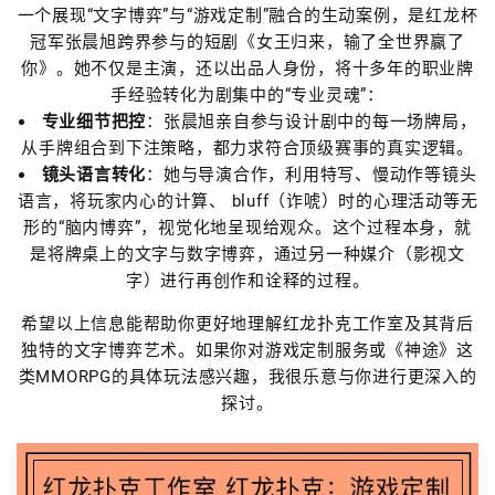
一个展现“文字博弈”与“游戏定制”融合的生动案例，是红龙杯
冠军张晨旭跨界参与的短剧《女王归来，输了全世界赢了
你》。她不仅是主演，还以出品人身份，将十多年的职业牌
手经验转化为剧集中的“专业灵魂”：
专业细节把控
：张晨旭亲自参与设计剧中的每一场牌局，
从手牌组合到下注策略，都力求符合顶级赛事的真实逻辑。
镜头语言转化
：她与导演合作，利用特写、慢动作等镜头
语言，将玩家内心的计算、 bluff（诈唬）时的心理活动等无
形的“脑内博弈”，视觉化地呈现给观众。这个过程本身，就
是将牌桌上的文字与数字博弈，通过另一种媒介（影视文
字）进行再创作和诠释的过程。
希望以上信息能帮助你更好地理解红龙扑克工作室及其背后
独特的文字博弈艺术。如果你对游戏定制服务或《神途》这
类MMORPG的具体玩法感兴趣，我很乐意与你进行更深入的
探讨。