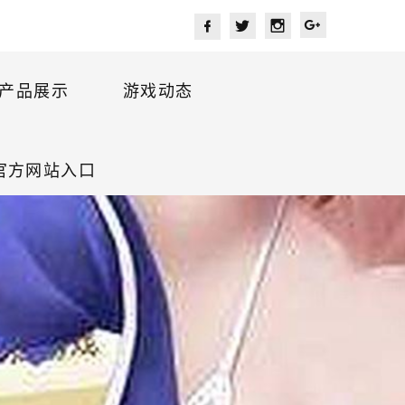
产品展示
游戏动态
r官方网站入口