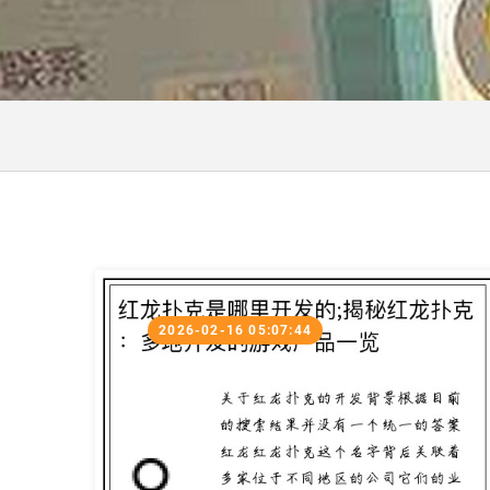
2026-02-16 05:07:44