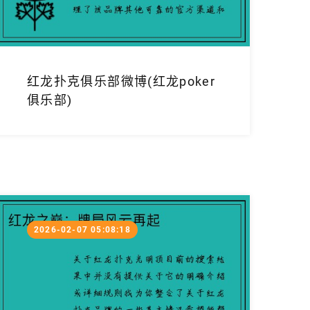
红龙扑克俱乐部微博(红龙poker
俱乐部)
2026-02-07 05:08:18