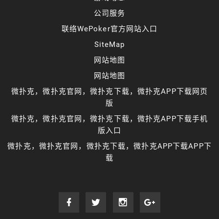
公司服务
联络WePoker官方网站入口
SiteMap
网站地图
网站地图
微扑克，微扑克官网，微扑克下载，微扑克APP下载网页
版
微扑克，微扑克官网，微扑克下载，微扑克APP下载手机
版入口
微扑克，微扑克官网，微扑克下载，微扑克APP下载APP下
载