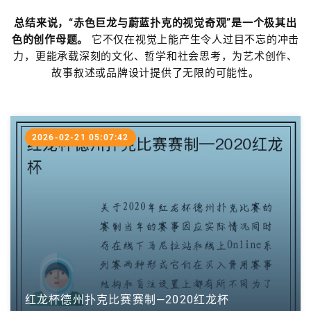
总结来说，“赤色巨龙与蔚蓝扑克的视觉奇观”是一个极其出
色的创作母题。
它不仅在视觉上能产生令人过目不忘的冲击
力，更能承载深刻的文化、哲学和社会思考，为艺术创作、
故事叙述或品牌设计提供了无限的可能性。
2026-02-21 05:07:42
红龙杯德州扑克比赛赛制—2020红龙杯