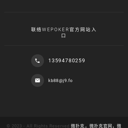
联络WEPOKER官方网站入
口
13594780259
kb88@j9.fo
©
2023 - All Rights Reserved
微扑克，微扑克官网，微