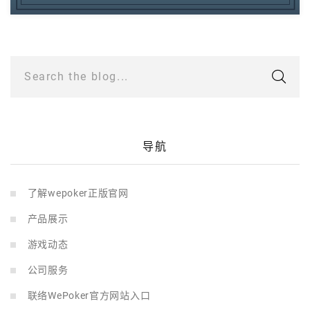
Search the blog...
导航
了解wepoker正版官网
产品展示
游戏动态
公司服务
联络WePoker官方网站入口