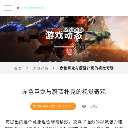
游戏动态
赤色巨龙与蔚蓝扑克的视觉奇观
首页
游戏动态
赤色巨龙与蔚蓝扑克的视觉奇观
643
2026-02-22 05:07:41
您提出的这个意象组合非常精妙，充满了强烈的视觉张力和