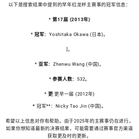
以下是搜索结果中提到的早年红龙杯主赛事的冠军信息：
*
第17届 (2013年)
*
冠军
：Yoshitaka Okawa (日本)。
]。
*
亚军
：Zhenwu Wang (中国)。
*
参赛人数
：532。
*
更
更早一届 (2012年)
*
冠军**：Nicky Tao Jin (中国)。
希望以上信息对你有帮助。由于2025年的主赛事仍在进行，
如果你想知道最新的决赛结果，可能需要通过赛事官方渠道
获取更及时的更新。