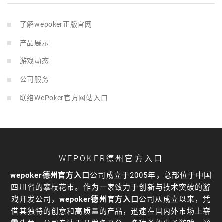
了解wepoker正版官网
产品展示
游戏动态
公司服务
联络WePoker官方网站入口
WEPOKER德州官方入口
wepoker德州官方入口
公司成立于2005年，总部位于中国
四川省的攀枝花市。作为一家致力于创新与技术突破的游
戏开发公司，
wepoker德州官方入口
公司从成立以来，凭
借其独特的创意和高质量的产品，迅速在国内外市场上崭