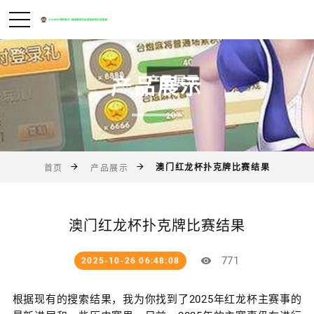
产品展示
澳门红龙杯扑克牌比赛结果
首页
产品展示
澳门红龙杯扑克牌比赛结果
771
2025-10-26 06:48:08
根据现有的搜索结果，我为你找到了2025年红龙杯主赛事的