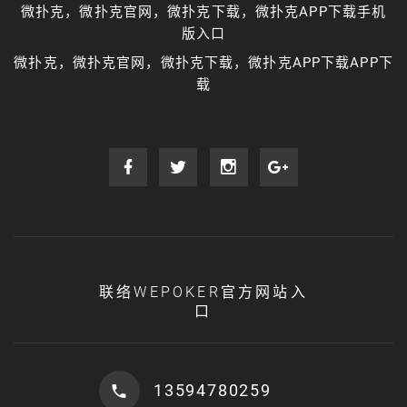
微扑克，微扑克官网，微扑克下载，微扑克APP下载手机
版入口
微扑克，微扑克官网，微扑克下载，微扑克APP下载APP下
载
联络WEPOKER官方网站入
口
13594780259